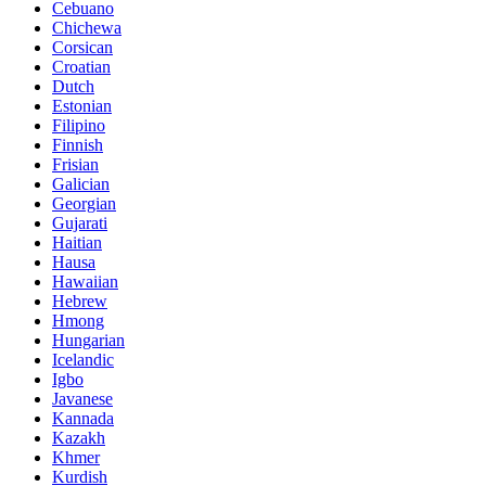
Cebuano
Chichewa
Corsican
Croatian
Dutch
Estonian
Filipino
Finnish
Frisian
Galician
Georgian
Gujarati
Haitian
Hausa
Hawaiian
Hebrew
Hmong
Hungarian
Icelandic
Igbo
Javanese
Kannada
Kazakh
Khmer
Kurdish