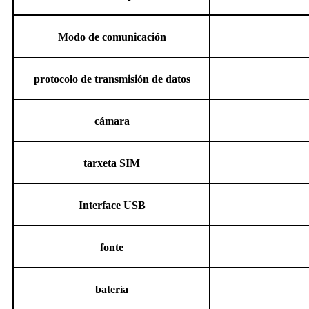
Modo de comunicación
protocolo de transmisión de datos
cámara
tarxeta SIM
Interface USB
fonte
batería