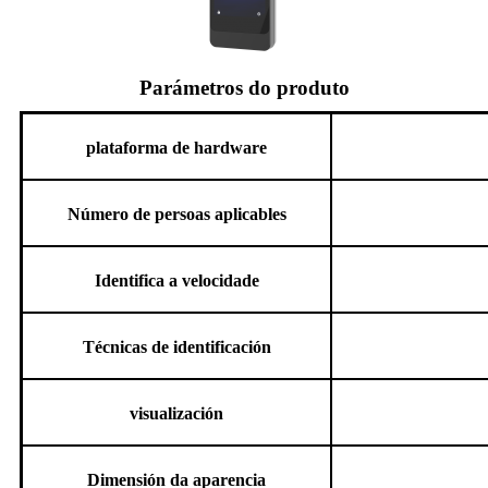
Parámetros do produto
plataforma de hardware
Número de persoas aplicables
Identifica a velocidade
Técnicas de identificación
visualización
Dimensión da aparencia