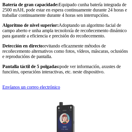
Batería de gran capacidade:
Equipado cunha batería integrada de
2500 mAH, pode estar en espera continuamente durante 24 horas e
traballar continuamente durante 4 horas sen interrupcións.
Algoritmo de nivel superior:
Adoptando un algoritmo facial de
campo aberto e unha ampla tecnoloxía de recoñecemento dinámico
para garantir a eficiencia e precisión do recoñecemento.
Detección en directo:
evitando eficazmente métodos de
recoñecemento alternativos como fotos, vídeos, máscaras, oclusións
e reproducións de pantalla.
Pantalla táctil de 5 polgadas:
pode ver información, axustes de
funcións, operacións interactivas, etc. neste dispositivo.
Envíanos un correo electrónico