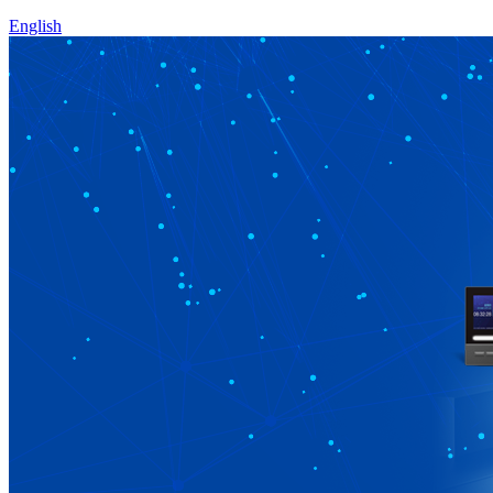
English