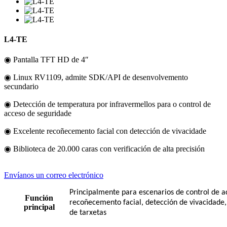
L4-TE
◉ Pantalla TFT HD de 4″
◉ Linux RV1109, admite SDK/API de desenvolvemento
secundario
◉ Detección de temperatura por infravermellos para o control de
acceso de seguridade
◉ Excelente recoñecemento facial con detección de vivacidade
◉ Biblioteca de 20.000 caras con verificación de alta precisión
Envíanos un correo electrónico
Principalmente para escenarios de control de a
Función
recoñecemento facial, detección de vivacidade
principal
de tarxetas