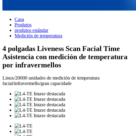
Casa
Produtos
produtos estándar
Medición de temperatura
4 polgadas Liveness Scan Facial Time
Asistencia con medición de temperatura
por infravermellos
Linux/20000 unidades de medición de temperatura
facial/infravermello/gran capacidade