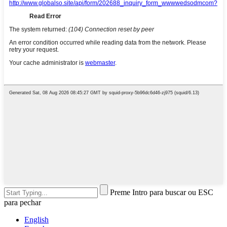
Preme Intro para buscar ou ESC
para pechar
English